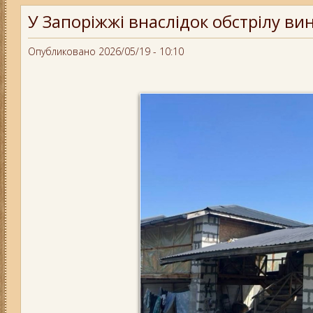
У Запоріжжі внаслідок обстрілу ви
Опубликовано 2026/05/19 - 10:10