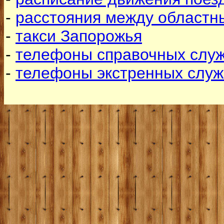
-
расстояния между областн
-
такси Запорожья
-
телефоны справочных служ
-
телефоны экстренных служ