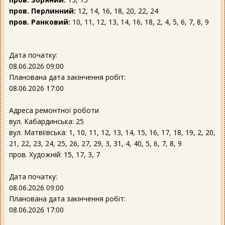
пров. Перлинний:
12, 14, 16, 18, 20, 22, 24
пров. Ранковий:
10, 11, 12, 13, 14, 16, 18, 2, 4, 5, 6, 7, 8, 9
Дата початку:
08.06.2026 09:00
Планована дата закінчення робіт:
08.06.2026 17:00
Адреса ремонтної роботи
вул. Кабардинська: 25
вул. Матвіївська: 1, 10, 11, 12, 13, 14, 15, 16, 17, 18, 19, 2, 20,
21, 22, 23, 24, 25, 26, 27, 29, 3, 31, 4, 40, 5, 6, 7, 8, 9
пров. Художній: 15, 17, 3, 7
Дата початку:
08.06.2026 09:00
Планована дата закінчення робіт:
08.06.2026 17:00