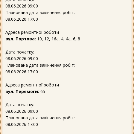
08.06.2026 09:00
Планована дата закінчення робіт:
08.06.2026 17:00
Адреса ремонтної роботи
вул. Портова:
10, 12, 16а, 4, 4а, 6, 8
Дата початку:
08.06.2026 09:00
Планована дата закінчення робіт:
08.06.2026 17:00
Адреса ремонтної роботи
вул. Перемоги:
65
Дата початку:
08.06.2026 09:00
Планована дата закінчення робіт:
08.06.2026 17:00