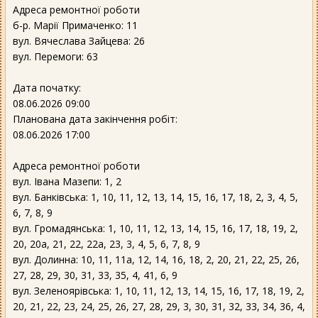
Адреса ремонтної роботи
б-р. Марії Примаченко: 11
вул. Вячеслава Зайцева: 26
вул. Перемоги: 63
Дата початку:
08.06.2026 09:00
Планована дата закінчення робіт:
08.06.2026 17:00
Адреса ремонтної роботи
вул. Івана Мазепи: 1, 2
вул. Банківська: 1, 10, 11, 12, 13, 14, 15, 16, 17, 18, 2, 3, 4, 5,
6, 7, 8, 9
вул. Громадянська: 1, 10, 11, 12, 13, 14, 15, 16, 17, 18, 19, 2,
20, 20а, 21, 22, 22а, 23, 3, 4, 5, 6, 7, 8, 9
вул. Долинна: 10, 11, 11а, 12, 14, 16, 18, 2, 20, 21, 22, 25, 26,
27, 28, 29, 30, 31, 33, 35, 4, 41, 6, 9
вул. Зеленоярівська: 1, 10, 11, 12, 13, 14, 15, 16, 17, 18, 19, 2,
20, 21, 22, 23, 24, 25, 26, 27, 28, 29, 3, 30, 31, 32, 33, 34, 36, 4,