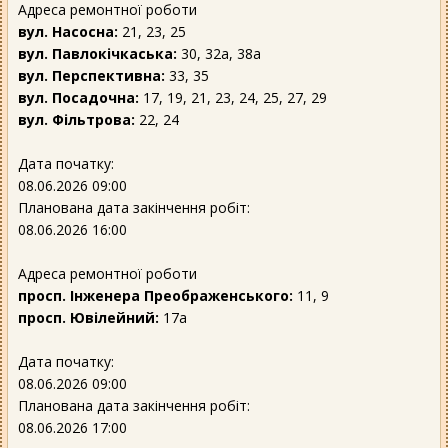
Адреса ремонтної роботи
вул. Насосна:
21, 23, 25
вул. Павлокічкаська:
30, 32а, 38а
вул. Перспективна:
33, 35
вул. Посадочна:
17, 19, 21, 23, 24, 25, 27, 29
вул. Фільтрова:
22, 24
Дата початку:
08.06.2026 09:00
Планована дата закінчення робіт:
08.06.2026 16:00
Адреса ремонтної роботи
просп. Інженера Преображенського:
11, 9
просп. Ювілейний:
17а
Дата початку:
08.06.2026 09:00
Планована дата закінчення робіт:
08.06.2026 17:00