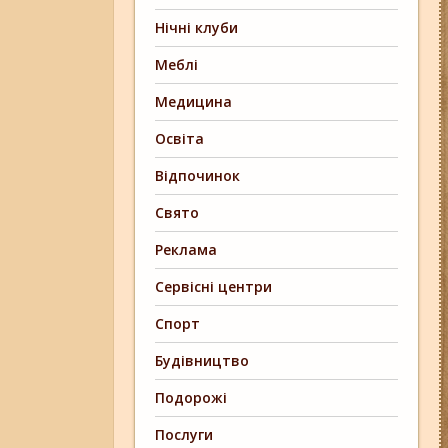
Нічні клуби
Меблі
Медицина
Освіта
Відпочинок
Свято
Реклама
Сервісні центри
Спорт
Будівництво
Подорожі
Послуги