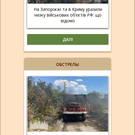
На Запоріжжі та в Криму уразили
низку військових об’єктів РФ: що
відомо
ДАЛІ
ОБСТРЕЛЫ