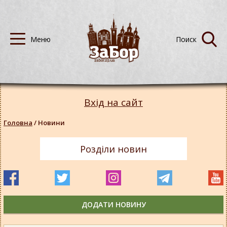
Вхід на сайт
Головна
/
Новини
Розділи новин
ДОДАТИ НОВИНУ