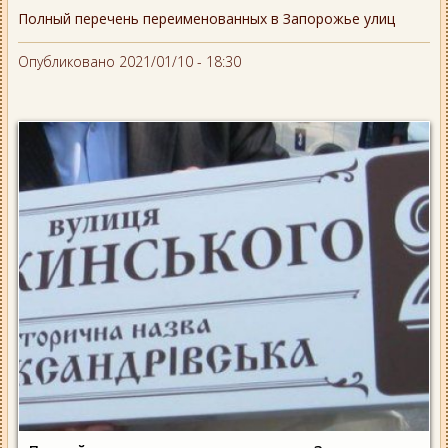
Полный перечень переименованных в Запорожье улиц
Опубликовано 2021/01/10 - 18:30