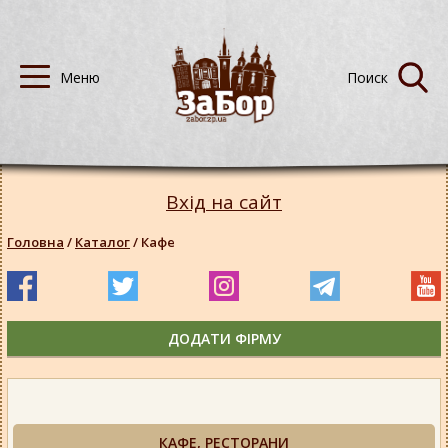
Вхід на сайт
Головна
/
Каталог
/
Кафе
ДОДАТИ ФІРМУ
КАФЕ, РЕСТОРАНИ