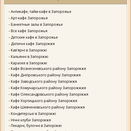
Антикафе, тайм-кафе в Запорожье
Арт-кафе Запорожья
Банкетные залы в Запорожье
Все кафе Запорожья
Детские кафе в Запорожье
Дієтичні кафе Запоріжжя
Кав'ярні в Запоріжжі
Кальянні в Запоріжжі
Караоке в Запоріжжі
Кафе Вознесенівського району Запоріжжя
Кафе Дніпровського району Запоріжжя
Кафе Заводського району Запоріжжя
Кафе Комунарського району Запорожжжя
Кафе Олександрівського району Запоріжжя
Кафе Хортицького району Запоріжжя
Кафе Шевченківського району Запоріжжя
Кондитерські в Запоріжжі
Нічні клуби Запоріжжя
Пекарні, булочні в Запоріжжі