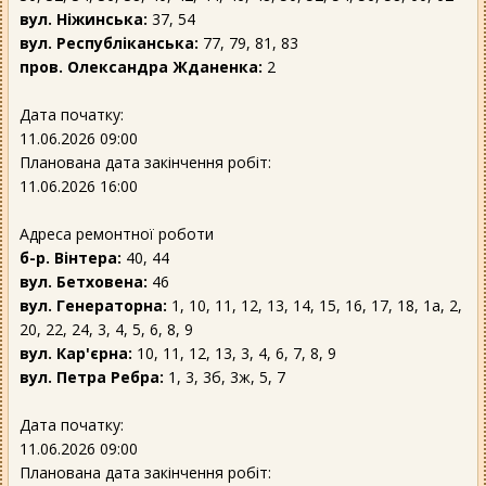
вул. Ніжинська:
37, 54
вул. Республіканська:
77, 79, 81, 83
пров. Олександра Жданенка:
2
Дата початку:
11.06.2026 09:00
Планована дата закінчення робіт:
11.06.2026 16:00
Адреса ремонтної роботи
б-р. Вінтера:
40, 44
вул. Бетховена:
46
вул. Генераторна:
1, 10, 11, 12, 13, 14, 15, 16, 17, 18, 1а, 2,
20, 22, 24, 3, 4, 5, 6, 8, 9
вул. Кар'єрна:
10, 11, 12, 13, 3, 4, 6, 7, 8, 9
вул. Петра Ребра:
1, 3, 3б, 3ж, 5, 7
Дата початку:
11.06.2026 09:00
Планована дата закінчення робіт: