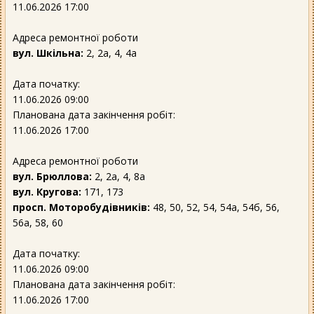
11.06.2026 17:00
Адреса ремонтної роботи
вул. Шкільна:
2, 2а, 4, 4а
Дата початку:
11.06.2026 09:00
Планована дата закінчення робіт:
11.06.2026 17:00
Адреса ремонтної роботи
вул. Брюллова:
2, 2а, 4, 8а
вул. Кругова:
171, 173
просп. Моторобудівників:
48, 50, 52, 54, 54а, 54б, 56,
56а, 58, 60
Дата початку:
11.06.2026 09:00
Планована дата закінчення робіт:
11.06.2026 17:00