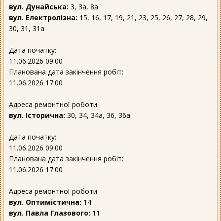
вул. Дунайська:
3, 3а, 8а
вул. Електролізна:
15, 16, 17, 19, 21, 23, 25, 26, 27, 28, 29,
30, 31, 31а
Дата початку:
11.06.2026 09:00
Планована дата закінчення робіт:
11.06.2026 17:00
Адреса ремонтної роботи
вул. Історична:
30, 34, 34а, 36, 36а
Дата початку:
11.06.2026 09:00
Планована дата закінчення робіт:
11.06.2026 17:00
Адреса ремонтної роботи
вул. Оптимістична:
14
вул. Павла Глазового:
11