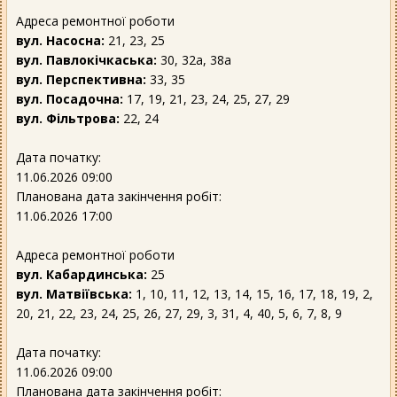
Адреса ремонтної роботи
вул. Насосна:
21, 23, 25
вул. Павлокічкаська:
30, 32а, 38а
вул. Перспективна:
33, 35
вул. Посадочна:
17, 19, 21, 23, 24, 25, 27, 29
вул. Фільтрова:
22, 24
Дата початку:
11.06.2026 09:00
Планована дата закінчення робіт:
11.06.2026 17:00
Адреса ремонтної роботи
вул. Кабардинська:
25
вул. Матвіївська:
1, 10, 11, 12, 13, 14, 15, 16, 17, 18, 19, 2,
20, 21, 22, 23, 24, 25, 26, 27, 29, 3, 31, 4, 40, 5, 6, 7, 8, 9
Дата початку:
11.06.2026 09:00
Планована дата закінчення робіт: