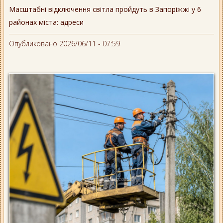
Масштабні відключення світла пройдуть в Запоріжжі у 6
районах міста: адреси
Опубликовано 2026/06/11 - 07:59