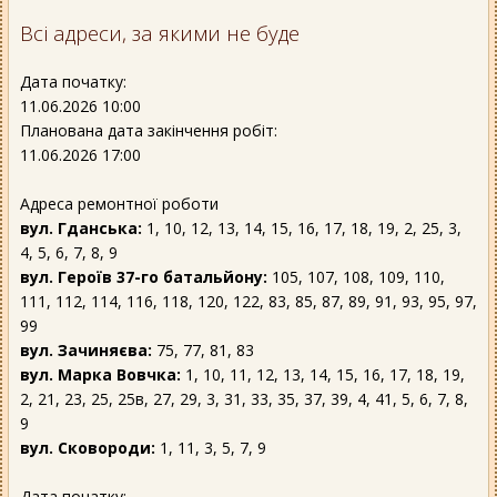
Всі адреси, за якими не буде
Дата початку:
11.06.2026 10:00
Планована дата закінчення робіт:
11.06.2026 17:00
Адреса ремонтної роботи
вул. Гданська:
1, 10, 12, 13, 14, 15, 16, 17, 18, 19, 2, 25, 3,
4, 5, 6, 7, 8, 9
вул. Героїв 37-го батальйону:
105, 107, 108, 109, 110,
111, 112, 114, 116, 118, 120, 122, 83, 85, 87, 89, 91, 93, 95, 97,
99
вул. Зачиняєва:
75, 77, 81, 83
вул. Марка Вовчка:
1, 10, 11, 12, 13, 14, 15, 16, 17, 18, 19,
2, 21, 23, 25, 25в, 27, 29, 3, 31, 33, 35, 37, 39, 4, 41, 5, 6, 7, 8,
9
вул. Сковороди:
1, 11, 3, 5, 7, 9
Дата початку: