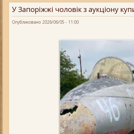
У Запоріжжі чоловік з аукціону ку
Опубликовано 2026/06/05 - 11:00