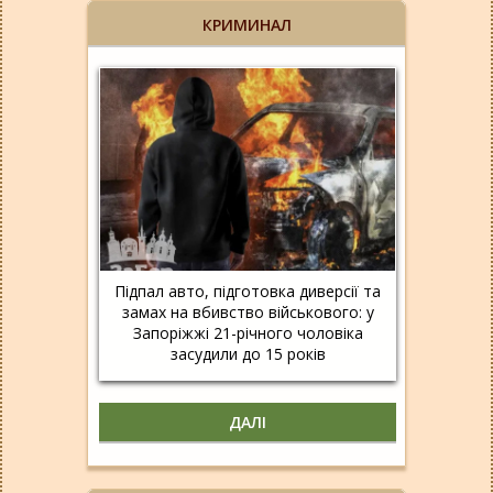
КРИМИНАЛ
Підпал авто, підготовка диверсії та
замах на вбивство військового: у
Запоріжжі 21-річного чоловіка
засудили до 15 років
ДАЛІ