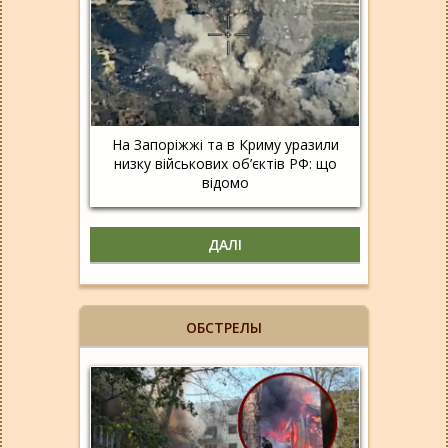
На Запоріжжі та в Криму уразили
низку військових об’єктів РФ: що
відомо
ДАЛІ
ОБСТРЕЛЫ