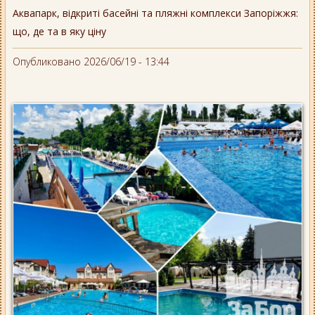
Аквапарк, відкриті басейні та пляжні комплекси Запоріжжя:
що, де та в яку ціну
Опубликовано 2026/06/19 - 13:44