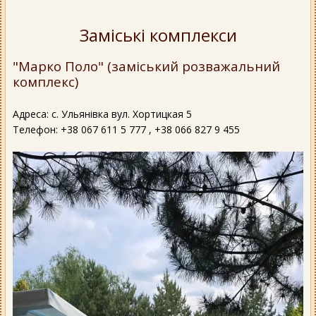
Заміські комплекси
"Марко Поло" (заміський розважальний
комплекс)
Адреса: с. Ульянівка вул. Хортицкая 5
Телефон: +38 067 611 5 777 , +38 066 827 9 455