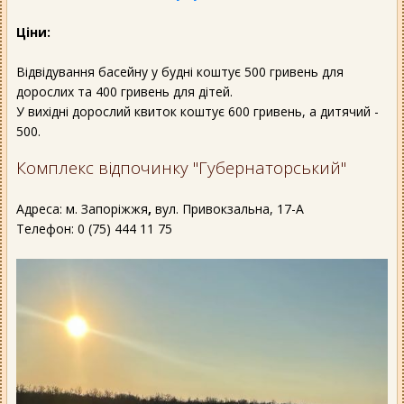
Ціни:
Відвідування басейну у будні коштує 500 гривень для
дорослих та 400 гривень для дітей.
У вихідні дорослий квиток коштує 600 гривень, а дитячий -
500.
Комплекс відпочинку "Губернаторський"
Адреса: м. Запоріжжя
,
вул. Привокзальна, 17-А
Телефон: 0 (75) 444 11 75