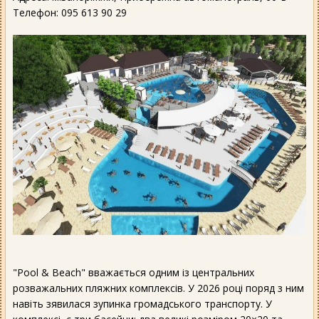
Телефон: 095 613 90 29
"Pool & Beach" вважається одним із центральних
розважальних пляжних комплексів. У 2026 році поряд з ним
навіть зявилася зупинка громадського транспорту. У