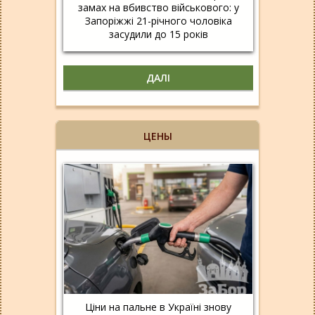
замах на вбивство військового: у
Запоріжжі 21-річного чоловіка
засудили до 15 років
ДАЛІ
ЦЕНЫ
Ціни на пальне в Україні знову