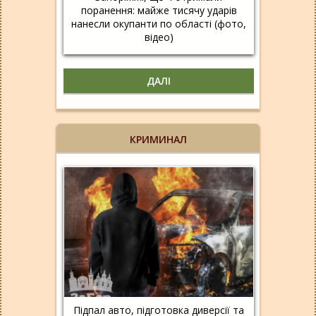
поранення: майже тисячу ударів
нанесли окупанти по області (фото,
відео)
ДАЛІ
КРИМИНАЛ
Підпал авто, підготовка диверсії та