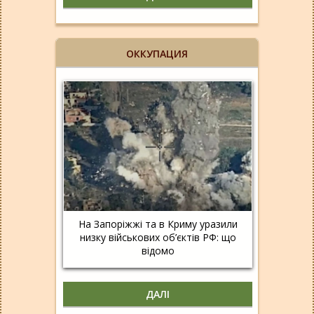
ОККУПАЦИЯ
На Запоріжжі та в Криму уразили
низку військових об’єктів РФ: що
відомо
ДАЛІ