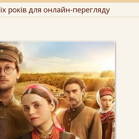
іх років для онлайн-перегляду