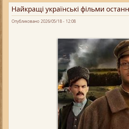
Найкращі українські фільми останн
Опубликовано 2026/05/18 - 12:08