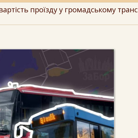
артість проїзду у громадському транс