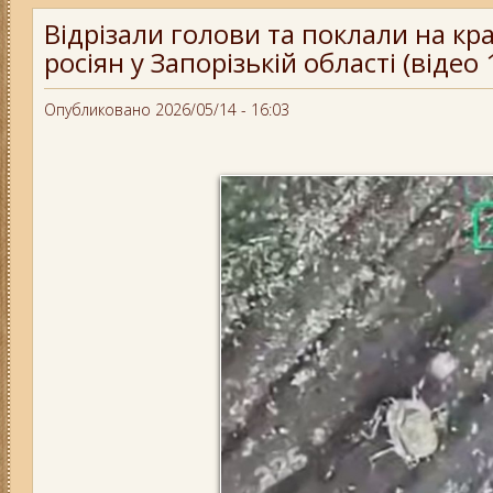
Відрізали голови та поклали на кр
росіян у Запорізькій області (відео 
Опубликовано 2026/05/14 - 16:03