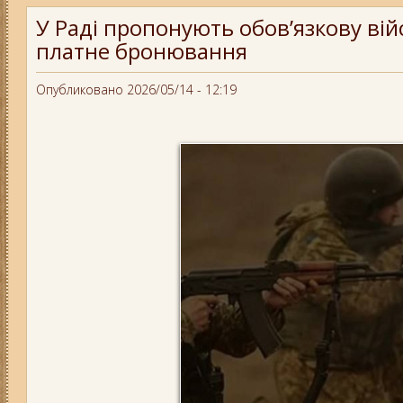
У Раді пропонують обов’язкову війс
платне бронювання
Опубликовано 2026/05/14 - 12:19