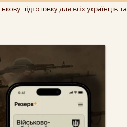
ькову підготовку для всіх українців та