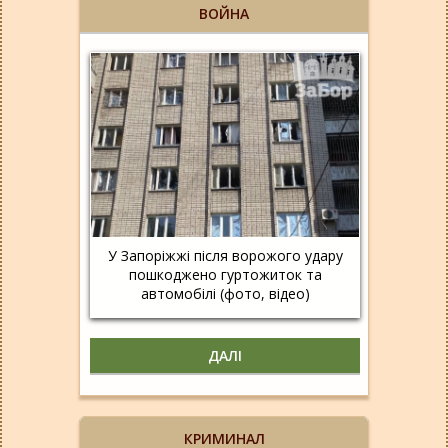
ВОЙНА
У Запоріжжі після ворожого удару
пошкоджено гуртожиток та
автомобілі (фото, відео)
ДАЛІ
КРИМИНАЛ