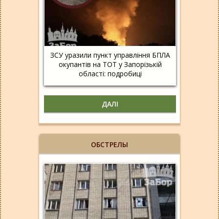
ЗСУ уразили пункт управління БПЛА
окупантів на ТОТ у Запорізькій
області: подробиці
ДАЛІ
ОБСТРЕЛЫ