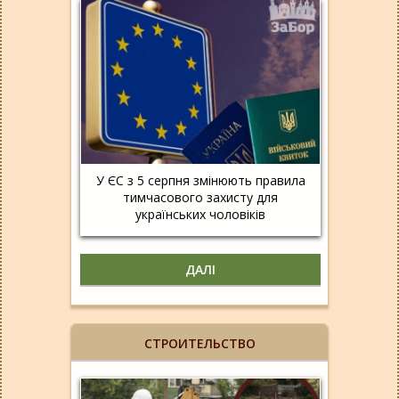
У ЄС з 5 серпня змінюють правила
тимчасового захисту для
українських чоловіків
ДАЛІ
СТРОИТЕЛЬСТВО