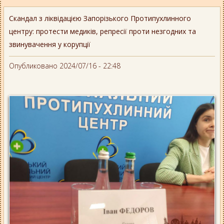
Скандал з ліквідацією Запорізького Протипухлинного
центру: протести медиків, репресії проти незгодних та
звинувачення у корупції
Опубликовано 2024/07/16 - 22:48