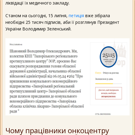
ліквідації їх медичного закладу.
Станом на сьогодні, 15 липня,
петиція
вже зібрала
необхідні 25 тисяч підписів, аби її розглянув Президент
України Володимир Зеленський.
Чому працівники онкоцентру