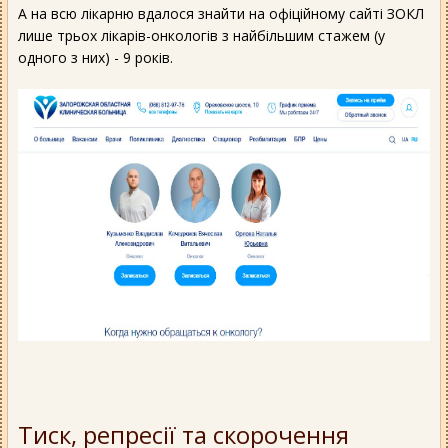
А на всю лікарню вдалося знайти на офіційному сайті ЗОКЛ
лише трьох лікарів-онкологів з найбільшим стажем (у
одного з них) - 9 років.
Тиск, репресії та скорочення