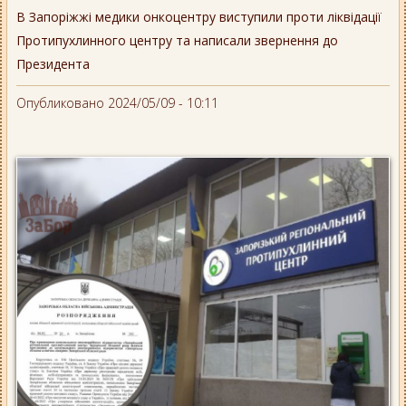
В Запоріжжі медики онкоцентру виступили проти ліквідації
Протипухлинного центру та написали звернення до
Президента
Опубликовано 2024/05/09 - 10:11