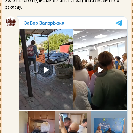
Зеленського підписали більшість працівників медичного
закладу.