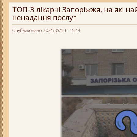
ТОП-3 лікарні Запоріжжя, на які н
ненадання послуг
Опубликовано 2024/05/10 - 15:44