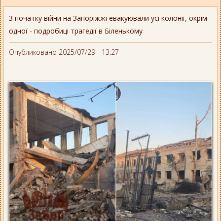
З початку війни на Запоріжжі евакуювали усі колонії, окрім
одної - подробиці трагедії в Біленькому
Опубликовано 2025/07/29 - 13:27