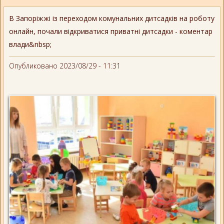
В Запоріжжі із переходом комунальних дитсадків на роботу
онлайн, почали відкриватися приватні дитсадки - коментар
влади&nbsp;
Опубликовано 2023/08/29 - 11:31