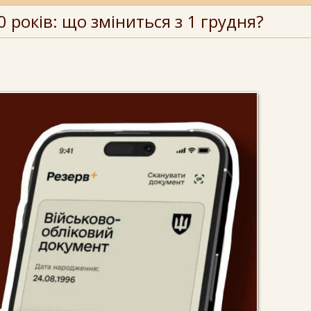
0 років: що зміниться з 1 грудня?