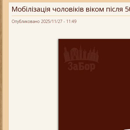
Мобілізація чоловіків віком після 5
Опубликовано 2025/11/27 - 11:49