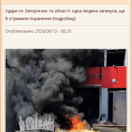
Удари по Запоріжжю та області: одна людина загинула, ще
8 отримали поранення (подробиці)
Опубликовано 2026/06/13 - 08:20