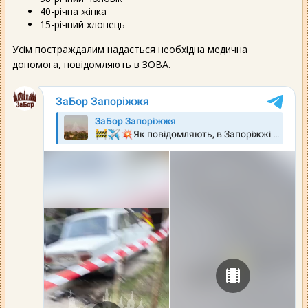
40-річна жінка
15-річний хлопець
Усім постраждалим надається необхідна медична
допомога, повідомляють в ЗОВА.