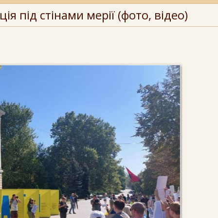
я під стінами мерії (фото, відео)