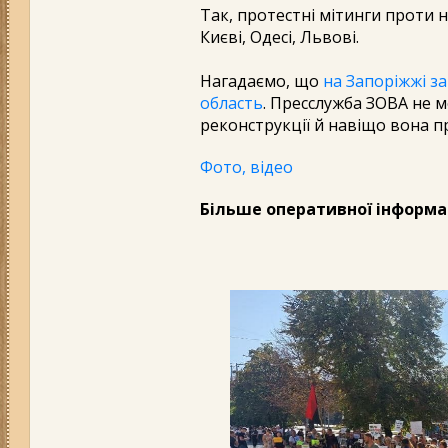
Так, протестні мітинги проти
Києві, Одесі, Львові.
Нагадаємо, що
на Запоріжжі за
область
. Пресслужба ЗОВА не м
реконструкції й навіщо вона п
Фото, відео
Більше оперативної інформа