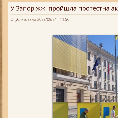
У Запоріжжі пройшла протестна акці
Опубликовано 2023/09/24 - 11:56