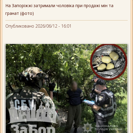
На Запоріжжі затримали чоловіка при продажі мін та
гранат (фото)
Опубликовано 2026/06/12 - 16:01