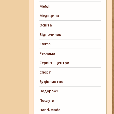
Меблі
Медицина
Освіта
Відпочинок
Свято
Реклама
Сервісні центри
Спорт
Будівництво
Подорожі
Послуги
Hand-Made