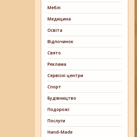
Меблі
Медицина
Освіта
Відпочинок
Свято
Реклама
Сервісні центри
Спорт
Будівництво
Подорожі
Послуги
Hand-Made