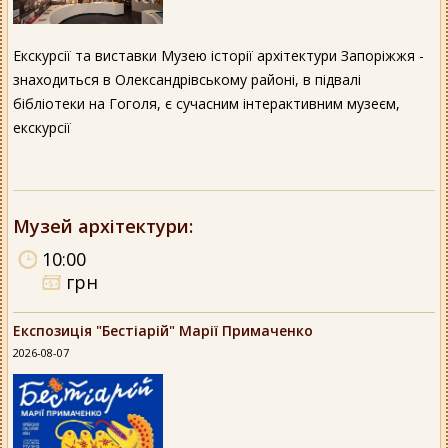
Екскурсії та виставки Музею історії архітектури Запоріжжя -
знаходиться в Олександрівському районі, в підвалі
бібліотеки на Гоголя, є сучасним інтерактивним музеєм,
екскурсії
Музей архітектури
:
10:00
грн
Експозиція "Бестіарій" Марії Примаченко
2026-08-07