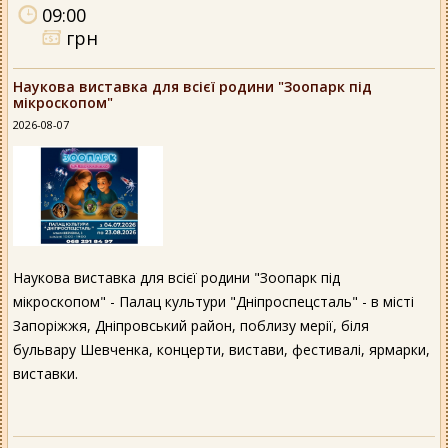
09:00
грн
Наукова виставка для всієї родини "Зоопарк під
мікроскопом"
2026-08-07
Наукова виставка для всієї родини "Зоопарк під
мікроскопом" - Палац культури "Дніпроспецсталь" - в місті
Запоріжжя, Дніпровський район, поблизу мерії, біля
бульвару Шевченка, концерти, вистави, фестивалі, ярмарки,
виставки.