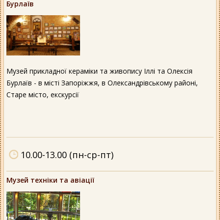
Бурлаїв
Музей прикладної кераміки та живопису Іллі та Олексія
Бурлаїв - в місті Запоріжжя, в Олександрівському районі,
Старе місто, екскурсії
10.00-13.00 (пн-ср-пт)
Музей техніки та авіації