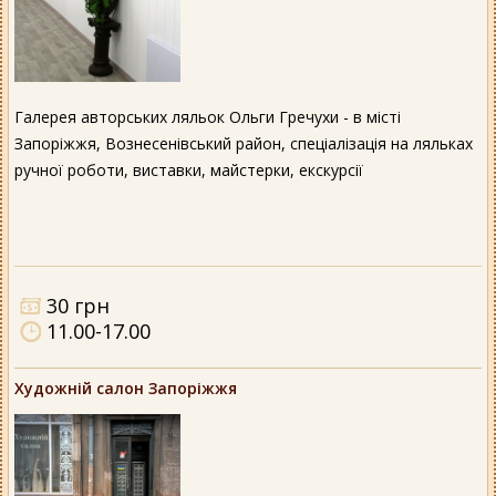
Галерея авторських ляльок Ольги Гречухи - в місті
Запоріжжя, Вознесенівський район, спеціалізація на ляльках
ручної роботи, виставки, майстерки, екскурсії
30 грн
11.00-17.00
Художній салон Запоріжжя