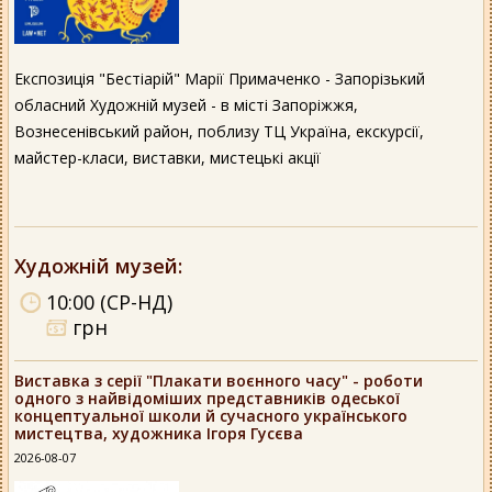
Експозиція "Бестіарій" Марії Примаченко - Запорізький
обласний Художній музей - в місті Запоріжжя,
Вознесенівський район, поблизу ТЦ Україна, екскурсії,
майстер-класи, виставки, мистецькі акції
Художній музей
:
10:00 (СР-НД)
грн
Виставка з серії "Плакати воєнного часу" - роботи
одного з найвідоміших представників одеської
концептуальної школи й сучасного українського
мистецтва, художника Ігоря Гусєва
2026-08-07