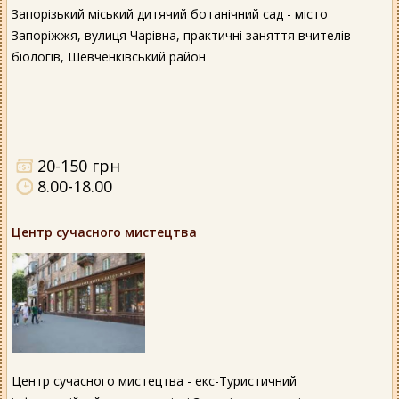
Запорізький міський дитячий ботанічний сад - місто
Запоріжжя, вулиця Чарівна, практичні заняття вчителів-
біологів, Шевченківський район
20-150 грн
8.00-18.00
Центр сучасного мистецтва
Центр сучасного мистецтва - екс-Туристичний