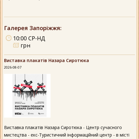
Галерея Запоріжжя
:
10:00 СР-НД
грн
Виставка плакатів Назара Сиротюка
2026-08-07
Виставка плакатів Назара Сиротюка - Центр сучасного
мистецтва - екс-Туристичний інформаційний центр - в місті