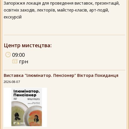
Запоріжжя локація для проведення виставок, презентацій,
освітніх заходів, лекторіїв, майстер-класів, арт-подій,
екскурсій
Центр мистецтва
:
09:00
грн
Виставка "Ілюмінатор. Пенсіонер" Віктора Покиданця
2026-08-07