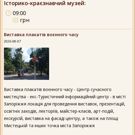
Історико-краєзнавчий музей
:
09:00
грн
Виставка плакатів воєнного часу
2026-08-07
Виставка плакатів воєнного часу - Центр сучасного
мистецтва - екс-Туристичний інформаційний центр - в місті
Запоріжжя локація для проведення виставок, презентацій,
освітніх заходів, лекторіїв, майстер-класів, арт-подій,
екскурсій, виставка на фасаді центру, а також на площі
Мистецькій та інших точка міста Запоріжжя