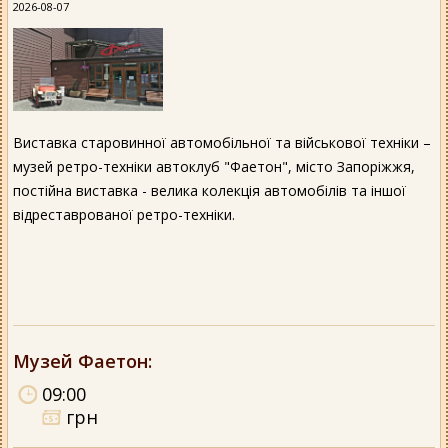
2026-08-07
Виставка старовинної автомобільної та військової техніки –
музей ретро-техніки автоклуб "Фаетон", місто Запоріжжя,
постійна виставка - велика колекція автомобілів та іншої
відреставрованої ретро-техніки.
Музей Фаетон
:
09:00
грн