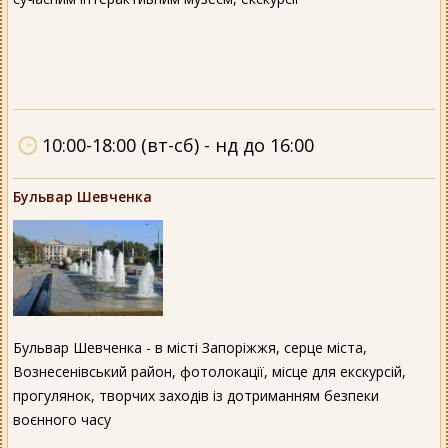
10:00-18:00 (вт-сб) - нд до 16:00
Бульвар Шевченка
Бульвар Шевченка - в місті Запоріжжя, серце міста,
Вознесенівський район, фотолокації, місце для екскурсій,
прогулянок, творчих заходів із дотриманням безпеки
воєнного часу