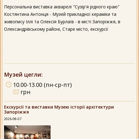
Персональна виставка акварелі "Сузір'я рідного краю"
Костянтина Антонця - Музей прикладної кераміки та
живопису Іллі та Олексія Бурлаїв - в місті Запоріжжя, в
Олександрівському районі, Старе місто, екскурсії
Музей цегли
:
10.00-13.00 (пн-ср-пт)
грн
Екскурсії та виставки Музею історії архітектури
Запоріжжя
2026-08-07