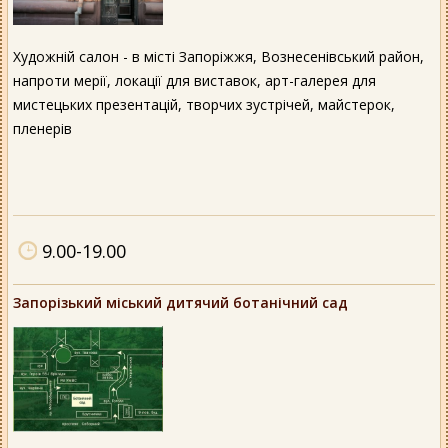
Художній салон - в місті Запоріжжя, Вознесенівський район,
напроти мерії, локації для виставок, арт-галерея для
мистецьких презентацій, творчих зустрічей, майстерок,
пленерів
9.00-19.00
Запорізький міський дитячий ботанічний сад