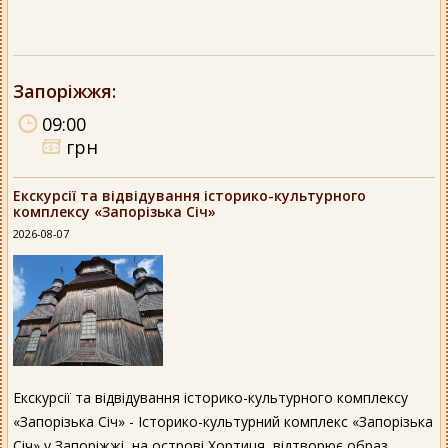
Запоріжжя
:
09:00
грн
Екскурсії та відвідування історико-культурного
комплексу «Запорізька Січ»
2026-08-07
Екскурсії та відвідування історико-культурного комплексу
«Запорізька Січ» - Історико-культурний комплекс «Запорізька
Січ» у Запоріжжі, на острові Хортиця, відтворює образ