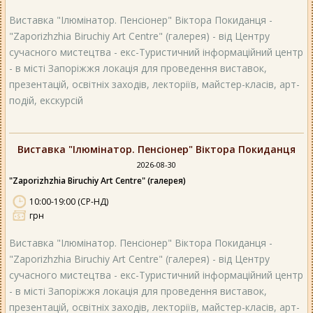
Виставка "Ілюмінатор. Пенсіонер" Віктора Покиданця -
"Zaporizhzhia Biruchiy Art Centre" (галерея) - від Центру
сучасного мистецтва - екс-Туристичний інформаційний центр
- в місті Запоріжжя локація для проведення виставок,
презентацій, освітніх заходів, лекторіїв, майстер-класів, арт-
подій, екскурсій
Виставка "Ілюмінатор. Пенсіонер" Віктора Покиданця
2026-08-30
"Zaporizhzhia Biruchiy Art Centre" (галерея)
10:00-19:00 (СР-НД)
грн
Виставка "Ілюмінатор. Пенсіонер" Віктора Покиданця -
"Zaporizhzhia Biruchiy Art Centre" (галерея) - від Центру
сучасного мистецтва - екс-Туристичний інформаційний центр
- в місті Запоріжжя локація для проведення виставок,
презентацій, освітніх заходів, лекторіїв, майстер-класів, арт-