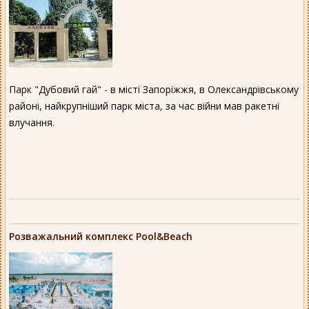
Парк "Дубовий гай" - в місті Запоріжжя, в Олександрівському
районі, найкрупніший парк міста, за час війни мав ракетні
влучання.
Розважальний комплекс Pool&Beach