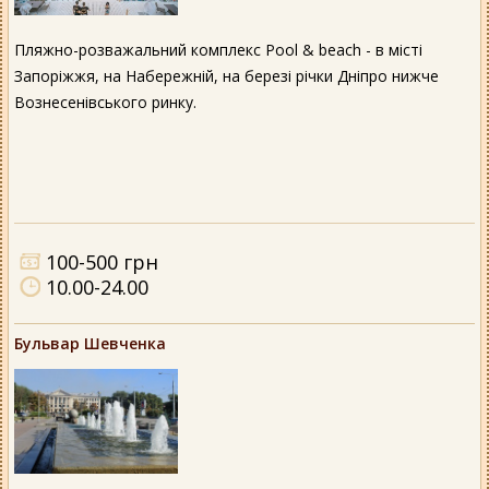
Пляжно-розважальний комплекс Pool & beach - в місті
Запоріжжя, на Набережній, на березі річки Дніпро нижче
Вознесенівського ринку.
100-500 грн
10.00-24.00
Бульвар Шевченка