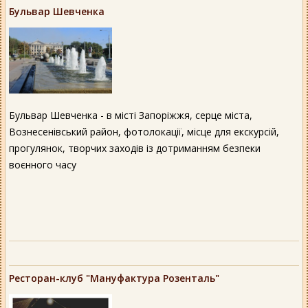
Бульвар Шевченка
Бульвар Шевченка - в місті Запоріжжя, серце міста,
Вознесенівський район, фотолокації, місце для екскурсій,
прогулянок, творчих заходів із дотриманням безпеки
воєнного часу
Ресторан-клуб "Мануфактура Розенталь"