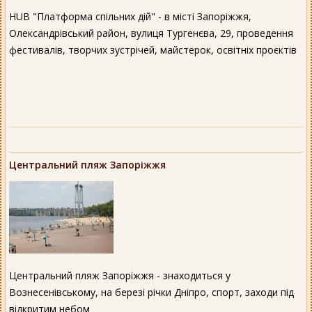
HUB "Платформа спільних дій" - в місті Запоріжжя,
Олександрівський район, вулиця Тургенєва, 29, проведення
фестивалів, творчих зустрічей, майстерок, освітніх проєктів
Центральний пляж Запоріжжя
Центральний пляж Запоріжжя - знаходиться у
Вознесенівському, на березі річки Дніпро, спорт, заходи під
відкритим небом