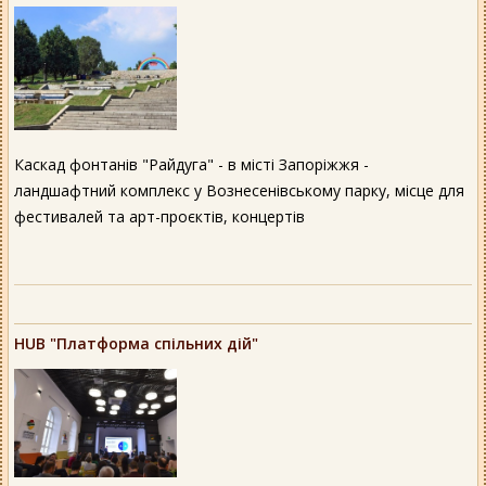
Каскад фонтанів "Райдуга" - в місті Запоріжжя -
ландшафтний комплекс у Вознесенівському парку, місце для
фестивалей та арт-проєктів, концертів
HUB "Платформа спільних дій"