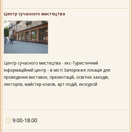
Центр сучасного мистецтва
Центр сучасного мистецтва - екс-Туристичний
інформаційний центр - в місті Запоріжжя локація для
проведення виставок, презентацій, освітніх заходів,
лекторіїв, майстер-класів, арт-подій, екскурсій
9.00-18.00