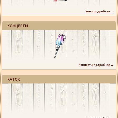
Кино подробнее →
КОНЦЕРТЫ
Концерты подробнее →
КАТОК