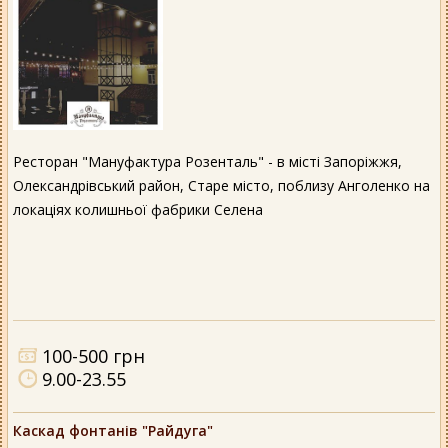
Ресторан "Мануфактура Розенталь" - в місті Запоріжжя,
Олександрівський район, Старе місто, поблизу Анголенко на
локаціях колишньої фабрики Селена
100-500 грн
9.00-23.55
Каскад фонтанів "Райдуга"