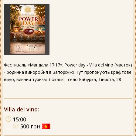
Фестиваль «Мандала 17:17». Power day - Villa del vino (маєток)
- родинна виноробня в Запоріжжі. Тут пропонують крафтове
вино, винний туризм. Локація: село Бабурка, Тіниста, 28
Villa del vino
:
15:00
500 грн