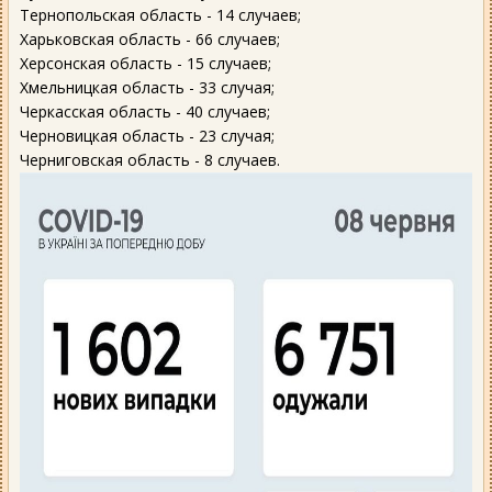
Тернопольская область - 14 случаев;
Харьковская область - 66 случаев;
Херсонская область - 15 случаев;
Хмельницкая область - 33 случая;
Черкасская область - 40 случаев;
Черновицкая область - 23 случая;
Черниговская область - 8 случаев.