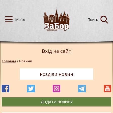
Вхід на сайт
Головна
/
Новини
Розділи новин
ДОДАТИ НОВИНУ