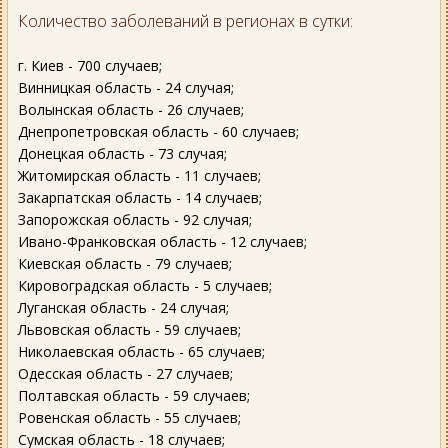
Количество заболеваний в регионах в сутки:
г. Киев - 700 случаев;
Винницкая область - 24 случая;
Волынская область - 26 случаев;
Днепропетровская область - 60 случаев;
Донецкая область - 73 случая;
Житомирская область - 11 случаев;
Закарпатская область - 14 случаев;
Запорожская область - 92 случая;
Ивано-Франковская область - 12 случаев;
Киевская область - 79 случаев;
Кировоградская область - 5 случаев;
Луганская область - 24 случая;
Львовская область - 59 случаев;
Николаевская область - 65 случаев;
Одесская область - 27 случаев;
Полтавская область - 59 случаев;
Ровенская область - 55 случаев;
Сумская область - 18 случаев;