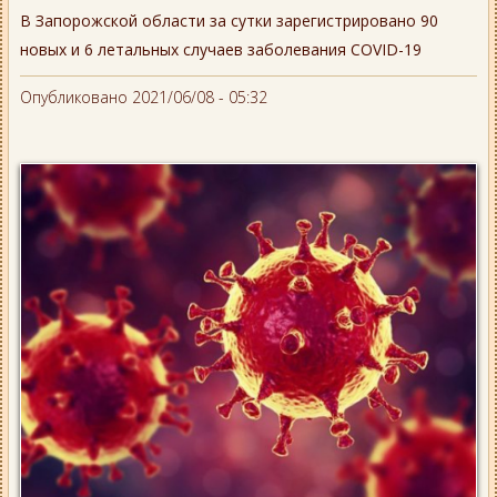
В Запорожской области за сутки зарегистрировано 90
новых и 6 летальных случаев заболевания COVID-19
Опубликовано 2021/06/08 - 05:32