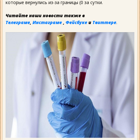
которые вернулись из-за границы (0 за сутки.
Читайте наши новости также в
Телеграме
,
Инстаграме
,
Фейсбуке
и
Твиттере
.