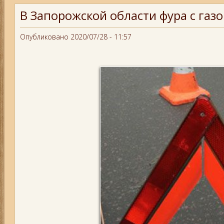
В Запорожской области фура с газо
Опубликовано 2020/07/28 - 11:57