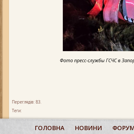
Фото пресс-службы ГСЧС в Зап
Переглядів: 83.
Теги:
ГОЛОВНА
НОВИНИ
ФОРУ