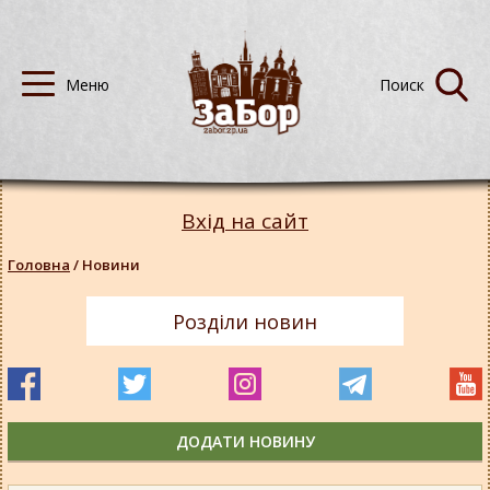
Вхід на сайт
Головна
/
Новини
Розділи новин
ДОДАТИ НОВИНУ