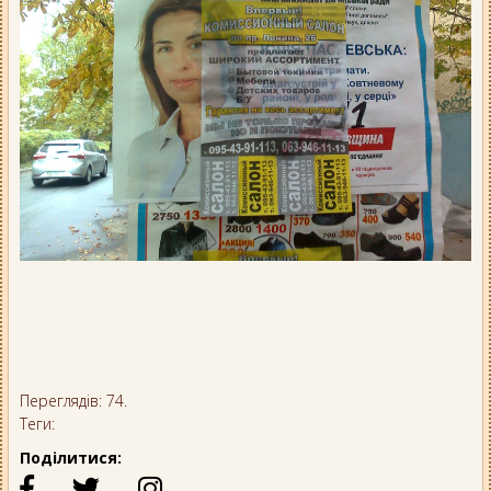
Переглядів: 74.
Теги:
Поділитися: