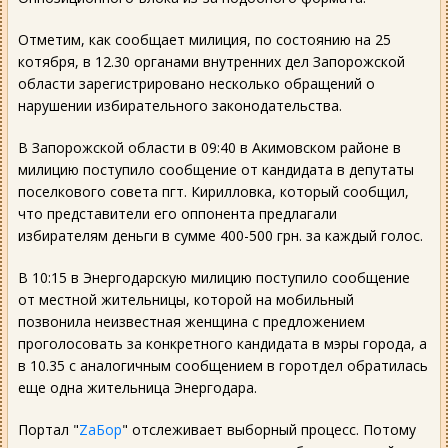
Отметим, как сообщает милиция, по состоянию на 25
котября, в 12.30 органами внутренних дел Запорожской
области зарегистрировано несколько обращений о
нарушении избирательного законодательства.
В Запорожской области в 09:40 в Акимовском районе в
милицию поступило сообщение от кандидата в депутаты
поселкового совета пгт. Кирилловка, который сообщил,
что представители его оппонента предлагали
избирателям деньги в сумме 400-500 грн. за каждый голос.
В 10:15 в Энергодарскую милицию поступило сообщение
от местной жительницы, которой на мобильный
позвонила неизвестная женщина с предложением
проголосовать за конкретного кандидата в мэры города, а
в 10.35 с аналогичным сообщением в горотдел обратилась
еще одна жительница Энергодара.
Портал "
ZаБор
" отслеживает выборный процесс. Потому