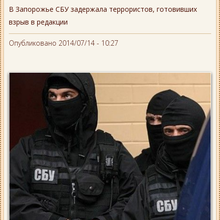
В Запорожье СБУ задержала террористов, готовивших
взрыв в редакции
Опубликовано 2014/07/14 - 10:27