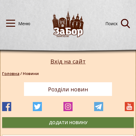
Вхід на сайт
Головна
/
Новини
Розділи новин
ДОДАТИ НОВИНУ