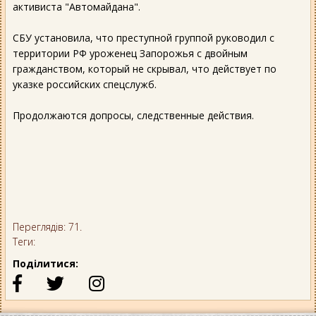
активиста "Автомайдана".
СБУ установила, что преступной группой руководил с
территории РФ уроженец Запорожья с двойным
гражданством, который не скрывал, что действует по
указке российских спецслужб.
Продолжаются допросы, следственные действия.
Переглядів: 71.
Теги:
Поділитися: