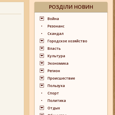
РОЗДІЛИ НОВИН
Война
Резонанс
Скандал
Городское хозяйство
Власть
Культура
Экономика
Регион
Происшествие
Пользуха
Спорт
Политика
Отдых