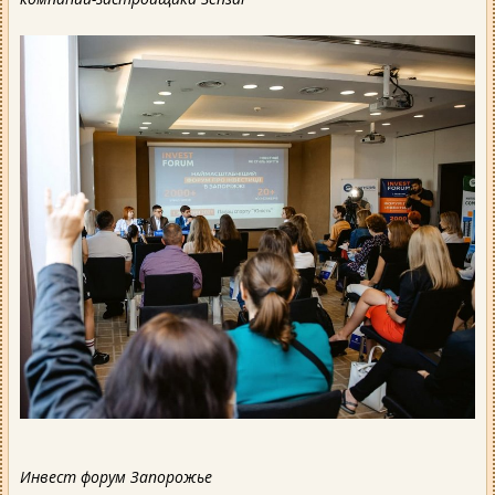
Инвест форум Запорожье