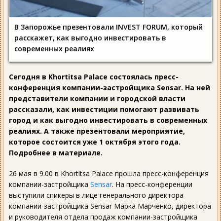
В Запорожье презентовали INVEST FORUM, который
расскажет, как выгодно инвестировать в
современных реалиях
Сегодня в Khortitsa Palace состоялась пресс-
конференция компании-застройщика Sensar. На ней
представители компании и городской власти
рассказали, как инвестиции помогают развивать
город и как выгодно инвестировать в современных
реалиях. А также презентовали мероприятие,
которое состоится уже 1 октября этого года.
Подробнее в материале.
26 мая в 9.00 в Khortitsa Palace прошла пресс-конференция
компании-застройщика
Sensar
. На пресс-конференции
выступили спикеры в лице генерального директора
компании-застройщика Sensar Марка Марченко, директора
и руководителя отдела продаж компании-застройщика