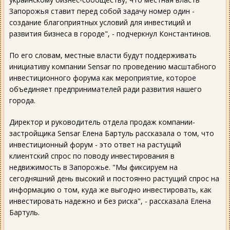
Запорожья ставит перед собой задачу номер один -
создание благоприятных условий для инвестиций и
развития бизнеса в городе", - подчеркнул Константинов.
По его словам, местные власти будут поддерживать
инициативу компании Sensar по проведению масштабного
инвестиционного форума как мероприятие, которое
объединяет предпринимателей ради развития нашего
города.
Директор и руководитель отдела продаж компании-
застройщика Sensar Елена Бартуль рассказала о том, что
инвестиционный форум - это ответ на растущий
клиентский спрос по поводу инвестирования в
недвижимость в Запорожье. "Мы фиксируем на
сегодняшний день высокий и постоянно растущий спрос на
информацию о том, куда же выгодно инвестировать, как
инвестировать надежно и без риска", - рассказала Елена
Бартуль.