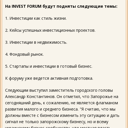
На INVEST FORUM будут подняты следующие темы:
1. Инвестиции как стиль жизни.
2. Кейсы успешных инвестиционных проектов.
3. Инвестиции в недвижимость.
4. Фондовый рынок.
5. Стартапы и инвестиции в готовый бизнес.
К форуму уже ведется активная подготовка.
Следующим выступил заместитель городского головы
Александр Константинов. Он отметил, что Запорожье на
сегодняшний день, к сожалению, не является флагманом
развития малого и среднего бизнеса. "Я считаю, что мы
должны вместе с бизнесом изменить эту ситуацию и дать
сигнал не только запорожскому бизнесу, но и всему
украинскому бизнес-сообществу, что местная власть