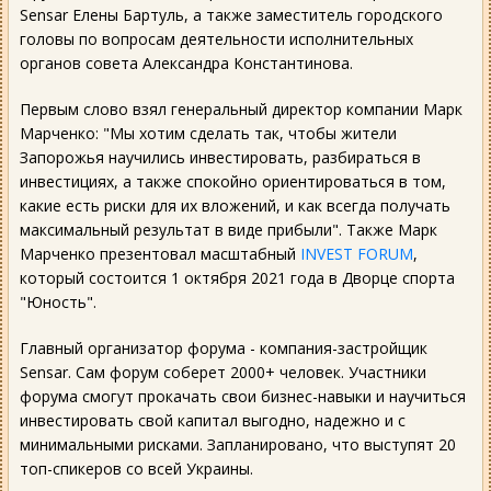
Sensar Елены Бартуль, а также заместитель городского
головы по вопросам деятельности исполнительных
органов совета Александра Константинова.
Первым слово взял генеральный директор компании Марк
Марченко: "Мы хотим сделать так, чтобы жители
Запорожья научились инвестировать, разбираться в
инвестициях, а также спокойно ориентироваться в том,
какие есть риски для их вложений, и как всегда получать
максимальный результат в виде прибыли". Также Марк
Марченко презентовал масштабный
INVEST FORUM
,
который состоится 1 октября 2021 года в Дворце спорта
"Юность".
Главный организатор форума - компания-застройщик
Sensar. Сам форум соберет 2000+ человек. Участники
форума смогут прокачать свои бизнес-навыки и научиться
инвестировать свой капитал выгодно, надежно и с
минимальными рисками. Запланировано, что выступят 20
топ-спикеров со всей Украины.