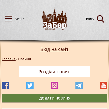
Вхід на сайт
Головна
/
Новини
Розділи новин
ДОДАТИ НОВИНУ