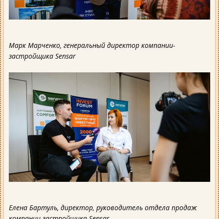
Марк Марченко, генеральный директор компании-
застройщика Sensar
Елена Бартуль, директор, руководитель отдела продаж
компании-застройщика Sensar