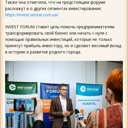
Также она отметила, что на предстоящем форуме
расскажут и о других сегментах инвестирования:
https://invest.sensar.com.ua/
INVEST FORUM ставит цель помочь предпринимателям
трансформировать свой бизнес или начать с нуля с
помощью правильных инвестиций, которые не только
принесут прибыль инвестору, но и
сделают весомый вклад
в историю и развитие родного города.