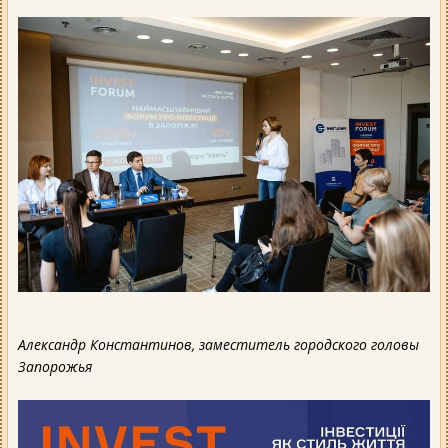
Александр Константинов, заместитель городского головы
Запорожья