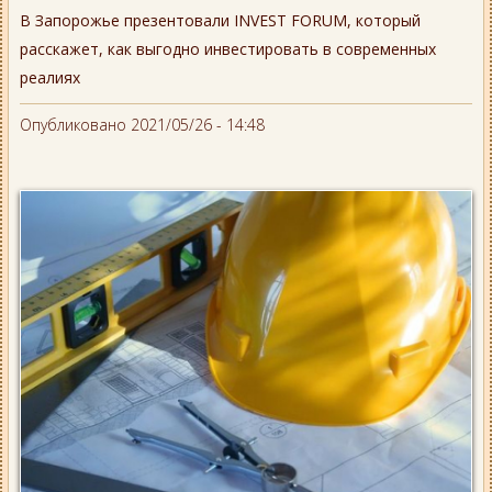
В Запорожье презентовали INVEST FORUM, который
расскажет, как выгодно инвестировать в современных
реалиях
Опубликовано 2021/05/26 - 14:48