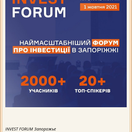
INVEST FORUM Запорожье