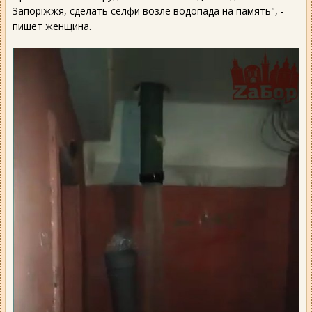
Запоріжжя, сделать селфи возле водопада на память", -
пишет женщина.