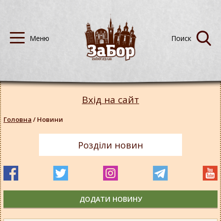
Вхід на сайт
Головна
/
Новини
Розділи новин
ДОДАТИ НОВИНУ