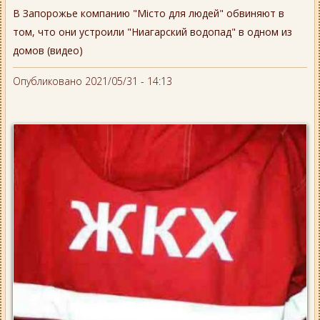
В Запорожье компанию "Місто для людей" обвиняют в
том, что они устроили "Ниагарский водопад" в одном из
домов (видео)
Опубликовано 2021/05/31 - 14:13