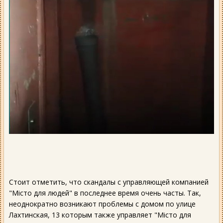
Стоит отметить, что скандалы с управляющей компанией
"Місто для людей" в последнее время очень часты. Так,
неоднократно возникают проблемы с домом по улице
Лахтинская, 13 которым также управляет "Місто для