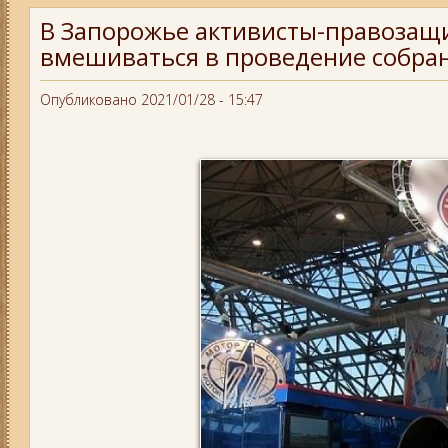
В Запорожье активисты-правозащи
вмешиваться в проведение собра
Опубликовано 2021/01/28 - 15:47