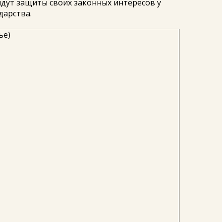
айдут защиты своих законных интересов у
дарства.