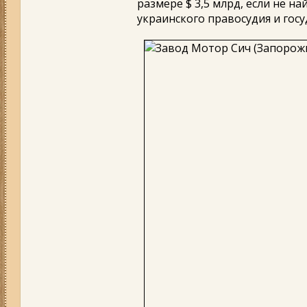
размере $ 3,5 млрд, если не н
украинского правосудия и госу