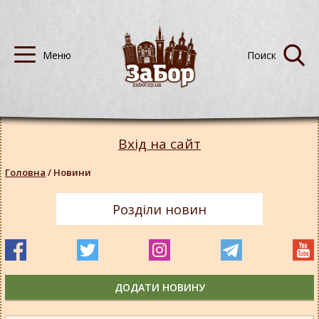
Вхід на сайт
Головна
/
Новини
Розділи новин
ДОДАТИ НОВИНУ