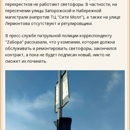
перекрестков не работают светофоры. В частности, на
пересечении улицы Запорожской и Набережной
магистрали (напротив ТЦ "Сити Молл"), а также на улице
Лермонтова отсутствуют и регулировщики.
В пресс-службе патрульной полиции корреспонденту
"ZаБора" рассказали, что у компании, которая должна
обслуживать и ремонтировать светофоры, закончился
контракт, а пока не будет подписан новый, никто не
сможет их починить.