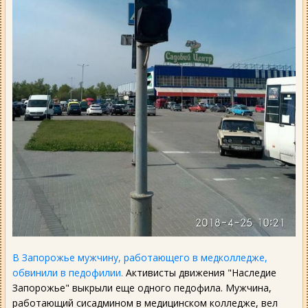
В Запорожье мужчину, работающего в медколледже,
обвинили в педофилии.
Активисты движения "Наследие
Запорожье" выкрыли еще одного педофила. Мужчина,
работающий сисадмином в медицинском колледже, вел