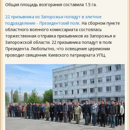
Общая площадь возгорания составила 1.5 га.
22 призывника из Запорожья попадут в элитное
подразделение - Президентский полк.
На сборном пункте
областного военного комиссариата состоялась
торжественная отправка призывников из Запорожья и
Запорожской области. 22 призывника попадут в полк
Президента. Любопытно, что освещение церемонии
проводил священник Киевского патриархата УПЦ.