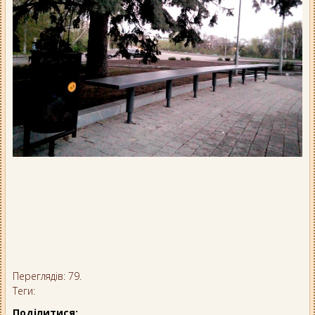
Переглядів: 79.
Теги:
Поділитися: