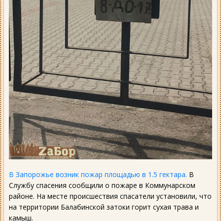
В Запорожье возник пожар площадью в 1.5 гектара.
В
Службу спасения сообщили о пожаре в Коммунарском
районе. На месте происшествия спасатели установили, что
на территории Балабинской затоки горит сухая трава и
камыш.