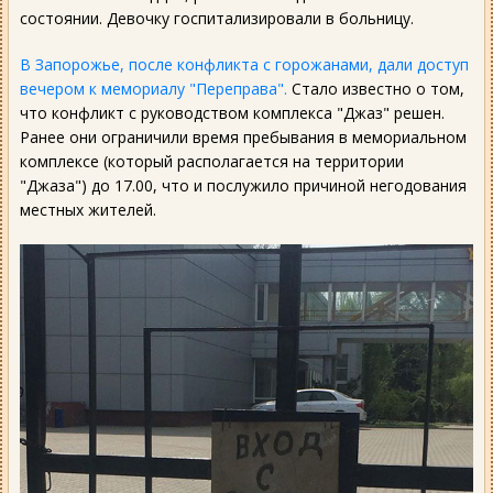
состоянии. Девочку госпитализировали в больницу.
В Запорожье, после конфликта с горожанами, дали доступ
вечером к мемориалу "Переправа".
Стало известно о том,
что конфликт с руководством комплекса "Джаз" решен.
Ранее они ограничили время пребывания в мемориальном
комплексе (который располагается на территории
"Джаза") до 17.00, что и послужило причиной негодования
местных жителей.