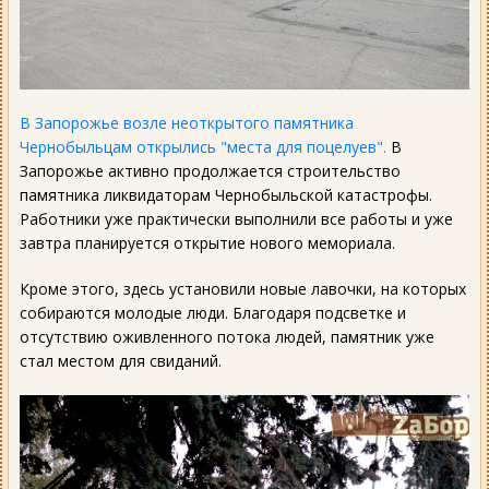
В Запорожье возле неоткрытого памятника
Чернобыльцам открылись "места для поцелуев".
В
Запорожье активно продолжается строительство
памятника ликвидаторам Чернобыльской катастрофы.
Работники уже практически выполнили все работы и уже
завтра планируется открытие нового мемориала.
Кроме этого, здесь установили новые лавочки, на которых
собираются молодые люди. Благодаря подсветке и
отсутствию оживленного потока людей, памятник уже
стал местом для свиданий.