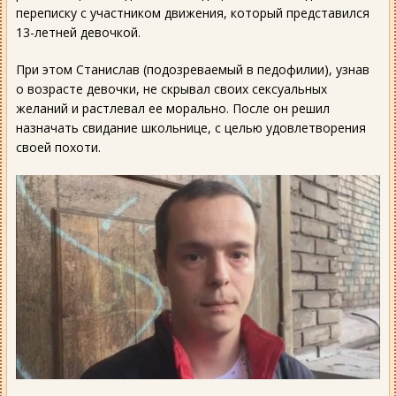
переписку с участником движения, который представился
13-летней девочкой.
При этом Станислав (подозреваемый в педофилии), узнав
о возрасте девочки, не скрывал своих сексуальных
желаний и растлевал ее морально. После он решил
назначать свидание школьнице, с целью удовлетворения
своей похоти.