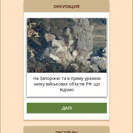
ОККУПАЦИЯ
На Запоріжжі та в Криму уразили
низку військових об’єктів РФ: що
відомо
ДАЛІ
ОБСТРЕЛЫ