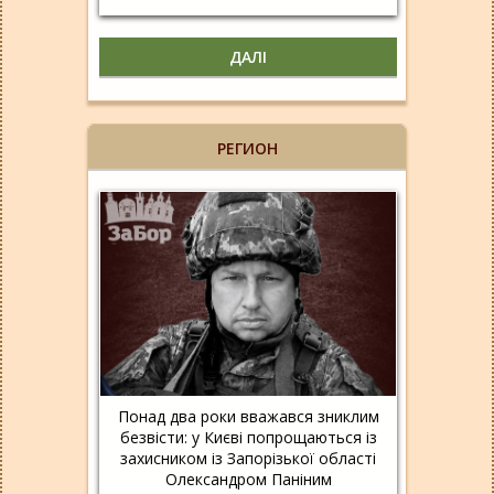
ДАЛІ
РЕГИОН
Понад два роки вважався зниклим
безвісти: у Києві попрощаються із
захисником із Запорізької області
Олександром Паніним