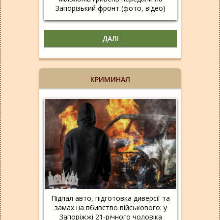
Запорізький фронт (фото, відео)
ДАЛІ
КРИМИНАЛ
Підпал авто, підготовка диверсії та
замах на вбивство військового: у
Запоріжжі 21-річного чоловіка