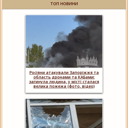
ТОП НОВИНИ
Росіяни атакували Запоріжжя та
область дронами та КАБами:
загинула людина, у місті сталася
велика пожежа (фото, відео)