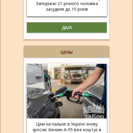
Запоріжжі 21-річного чоловіка
засудили до 15 років
ДАЛІ
ЦЕНЫ
Ціни на пальне в Україні знову
зросли: бензин А-95 вже коштує в