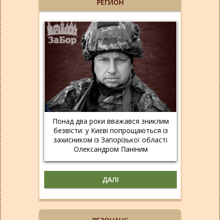
РЕГИОН
Понад два роки вважався зниклим
безвісти: у Києві попрощаються із
захисником із Запорізької області
Олександром Паніним
ДАЛІ