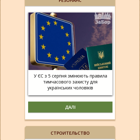
РЕЗОНАНС
У ЄС з 5 серпня змінюють правила
тимчасового захисту для
українських чоловіків
ДАЛІ
СТРОИТЕЛЬСТВО