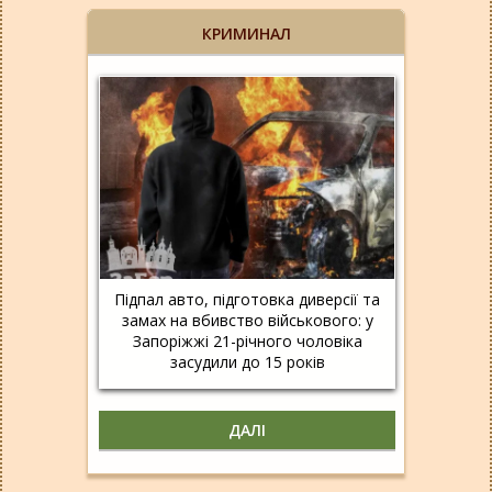
КРИМИНАЛ
Підпал авто, підготовка диверсії та
замах на вбивство військового: у
Запоріжжі 21-річного чоловіка
засудили до 15 років
ДАЛІ