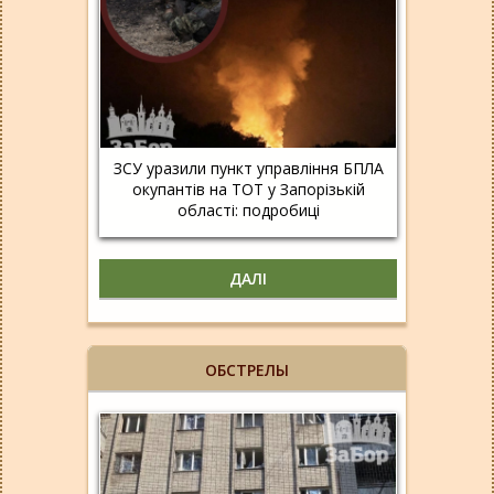
ЗСУ уразили пункт управління БПЛА
окупантів на ТОТ у Запорізькій
області: подробиці
ДАЛІ
ОБСТРЕЛЫ