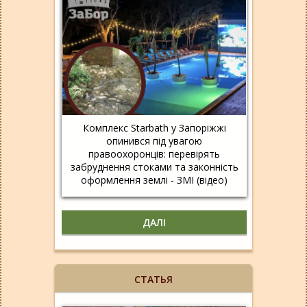
Комплекс Starbath у Запоріжжі
опинився під увагою
правоохоронців: перевірять
забруднення стоками та законність
оформлення землі - ЗМІ (відео)
ДАЛІ
СТАТЬЯ