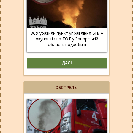
ЗСУ уразили пункт управління БПЛА
окупантів на ТОТ у Запорізькій
області: подробиці
ДАЛІ
ОБСТРЕЛЫ