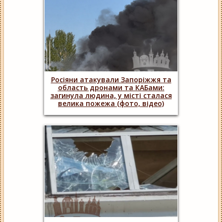
Росіяни атакували Запоріжжя та
область дронами та КАБами:
загинула людина, у місті сталася
велика пожежа (фото, відео)