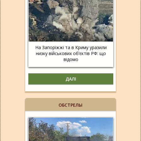
На Запоріжжі та в Криму уразили
низку військових об’єктів РФ: що
відомо
ДАЛІ
ОБСТРЕЛЫ