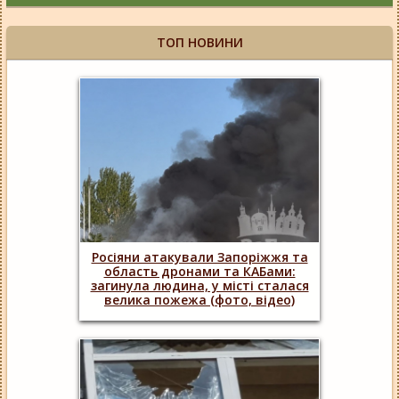
ТОП НОВИНИ
Росіяни атакували Запоріжжя та
область дронами та КАБами:
загинула людина, у місті сталася
велика пожежа (фото, відео)