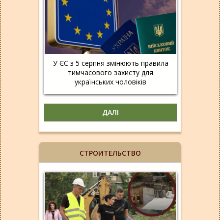
У ЄС з 5 серпня змінюють правила
тимчасового захисту для
українських чоловіків
ДАЛІ
СТРОИТЕЛЬСТВО