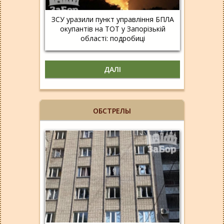
ЗСУ уразили пункт управління БПЛА
окупантів на ТОТ у Запорізькій
області: подробиці
ДАЛІ
ОБСТРЕЛЫ