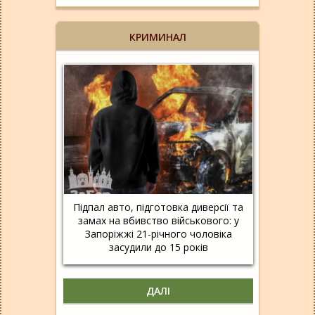
КРИМИНАЛ
Підпал авто, підготовка диверсії та
замах на вбивство військового: у
Запоріжжі 21-річного чоловіка
засудили до 15 років
ДАЛІ