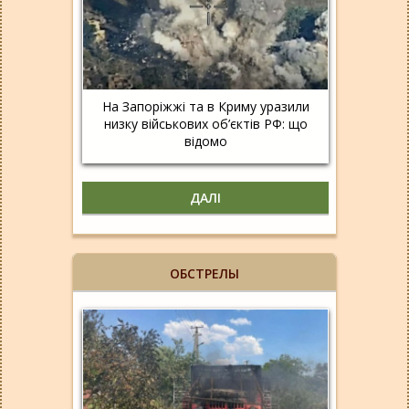
На Запоріжжі та в Криму уразили
низку військових об’єктів РФ: що
відомо
ДАЛІ
ОБСТРЕЛЫ